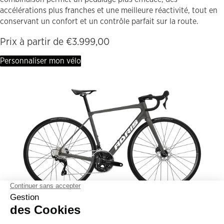
accélérations plus franches et une meilleure réactivité, tout en
conservant un confort et un contrôle parfait sur la route.
Prix à partir de €3.999,00
Personnaliser mon vélo
E-ENDURANCE